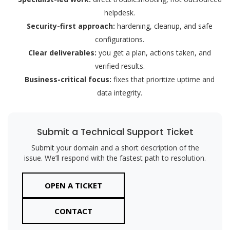
helpdesk.
Security-first approach:
hardening, cleanup, and safe
configurations.
Clear deliverables:
you get a plan, actions taken, and
verified results.
Business-critical focus:
fixes that prioritize uptime and
data integrity.
Submit a Technical Support Ticket
Submit your domain and a short description of the
issue. We’ll respond with the fastest path to resolution.
OPEN A TICKET
CONTACT