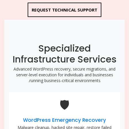
REQUEST TECHNICAL SUPPORT
Specialized
Infrastructure Services
Advanced WordPress recovery, secure migrations, and
server-level execution for individuals and businesses
running business-critical environments.
🛡️
WordPress Emergency Recovery
Malware cleanup, hacked site repair, restore failed