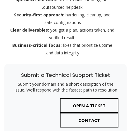
outsourced helpdesk.
Security-first approach:
hardening, cleanup, and
safe configurations.
Clear deliverables:
you get a plan, actions taken, and
verified results.
Business-critical focus:
fixes that prioritize uptime
and data integrity.
Submit a Technical Support Ticket
Submit your domain and a short description of the
issue. We’ll respond with the fastest path to resolution.
OPEN A TICKET
CONTACT