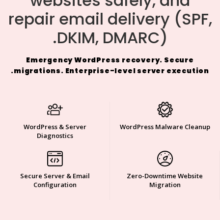
websites safely, and
repair email delivery (SPF,
DKIM, DMARC).
Emergency WordPress recovery. Secure
migrations. Enterprise-level server execution.
WordPress & Server
WordPress Malware Cleanup
Diagnostics
Secure Server & Email
Zero-Downtime Website
Configuration
Migration