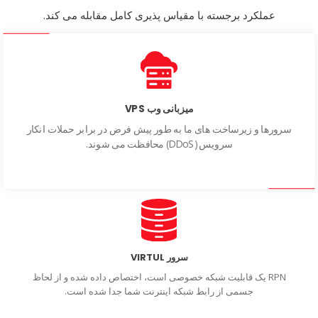
عملکرد برجسته با مقیاس پذیری کامل مقابله می کند.
میزبانی وب VPS
سرورها و زیرساخت های ما به طور پیش فرض در برابر حملات انکار
سرویس (DDoS) محافظت می شوند.
سرور VIRTUL
RPN یک قابلیت شبکه خصوصی است، اختصاص داده شده و از لحاظ
جسمی از رابط شبکه اینترنت شما جدا شده است.