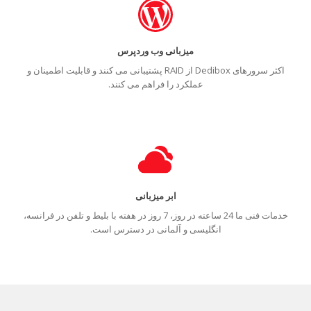
میزبانی وب وردپرس
اکثر سرورهای Dedibox از RAID پشتیبانی می کنند و قابلیت اطمینان و
عملکرد را فراهم می کنند.
ابر میزبانی
خدمات فنی ما 24 ساعته در روز، 7 روز در هفته با بلیط و تلفن در فرانسه،
انگلیسی و آلمانی در دسترس است.