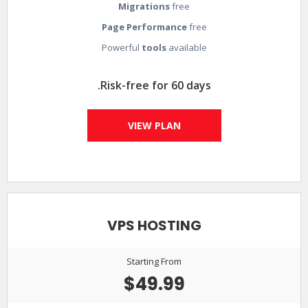
Migrations
free
Page Performance
free
Powerful
tools
available
Risk-free for 60 days.
VIEW PLAN
VPS HOSTING
Starting From
$49.99