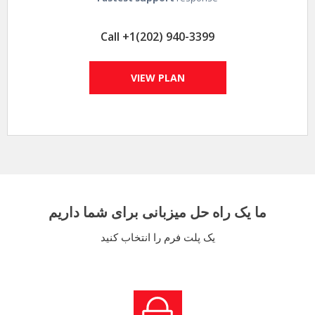
Call +1(202) 940-3399
VIEW PLAN
ما یک راه حل میزبانی برای شما داریم
یک پلت فرم را انتخاب کنید