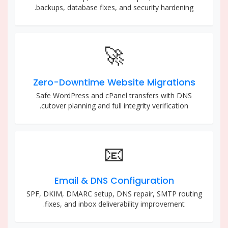
backups, database fixes, and security hardening.
🚀
Zero-Downtime Website Migrations
Safe WordPress and cPanel transfers with DNS
cutover planning and full integrity verification.
📧
Email & DNS Configuration
SPF, DKIM, DMARC setup, DNS repair, SMTP routing
fixes, and inbox deliverability improvement.