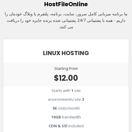
HostFileOnline
ما برنامه میزبانی کامل سرور، سایت، برنامه، پلتفرم یا وبلاگ خودمان را
داریم - همه با پشتیبانی 24/7 پشتیبانی شده برنده جایزه خود را دریافت
می کنند.
LINUX HOSTING
Starting From
$12.00
Starts with
1
site
environments/site
3
5K
visits/month
10GB
bandwidth
CDN & SSl
included