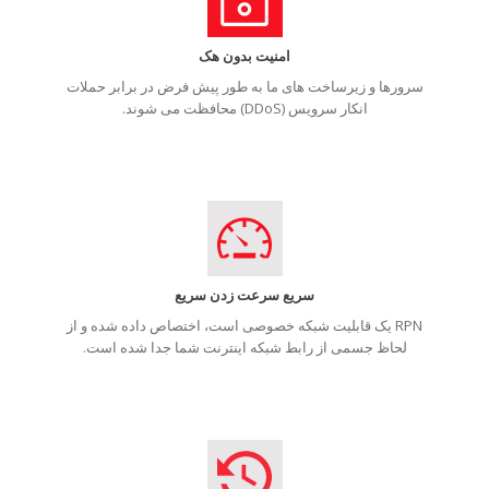
امنیت بدون هک
سرورها و زیرساخت های ما به طور پیش فرض در برابر حملات
انکار سرویس (DDoS) محافظت می شوند.
سریع سرعت زدن سریع
RPN یک قابلیت شبکه خصوصی است، اختصاص داده شده و از
لحاظ جسمی از رابط شبکه اینترنت شما جدا شده است.