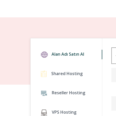
Alan Adı Satın Al
Shared Hosting
Reseller Hosting
VPS Hosting