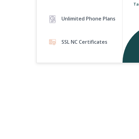
Ta
Unlimited Phone Plans
SSL NC Certificates