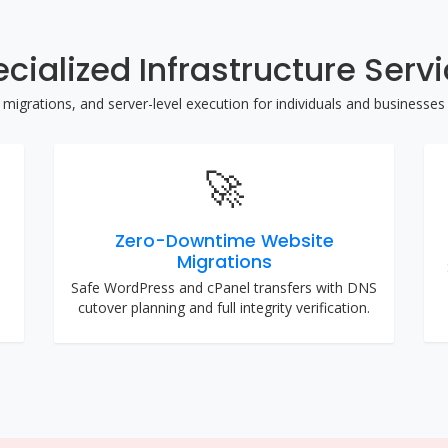
cialized Infrastructure Serv
grations, and server-level execution for individuals and businesses 
🚀
Zero-Downtime Website
Migrations
Safe WordPress and cPanel transfers with DNS
cutover planning and full integrity verification.