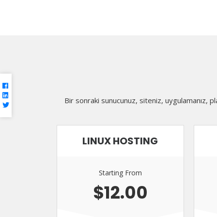
Bir sonraki sunucunuz, siteniz, uygulamanız, p
LINUX HOSTING
Starting From
$12.00